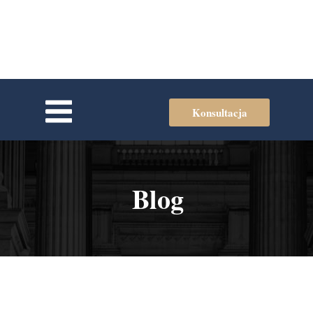
Konsultacja
Blog