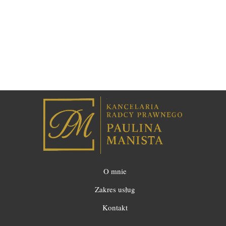
O mnie
Zakres usług
Kontakt